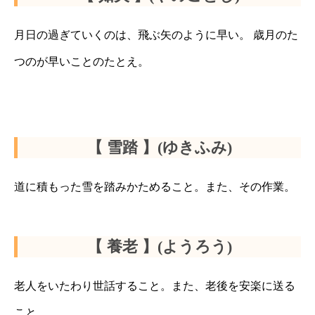
月日の過ぎていくのは、飛ぶ矢のように早い。 歳月のた
つのが早いことのたとえ。
【 雪踏 】(ゆきふみ)
道に積もった雪を踏みかためること。また、その作業。
【 養老 】(ようろう)
老人をいたわり世話すること。また、老後を安楽に送る
こと。