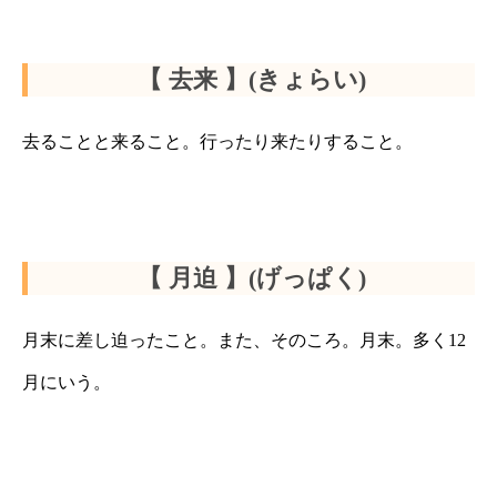
【 去来 】(きょらい)
去ることと来ること。行ったり来たりすること。
【 月迫 】(げっぱく)
月末に差し迫ったこと。また、そのころ。月末。多く12
月にいう。