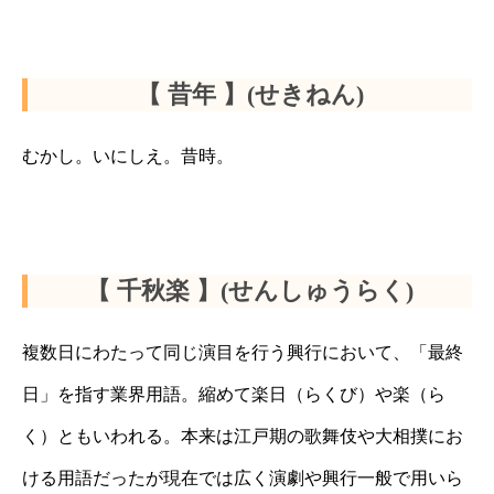
【 昔年 】(せきねん)
むかし。いにしえ。昔時。
【 千秋楽 】(せんしゅうらく)
複数日にわたって同じ演目を行う興行において、「最終
日」を指す業界用語。縮めて楽日（らくび）や楽（ら
く）ともいわれる。本来は江戸期の歌舞伎や大相撲にお
ける用語だったが現在では広く演劇や興行一般で用いら