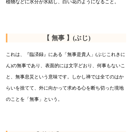
植物などに水分が氷結し、白い花のようになること。
【 無事 】(ぶじ)
これは、『臨済録』にある「無事是貴人」(ぶじこれきに
ん)の無事であり、表面的には文字どおり、何事もないこ
と、無事息災という意味です。しかし禅では全てのはか
らいを捨てて、外に向かって求める心を断ち切った境地
のことを「無事」という。