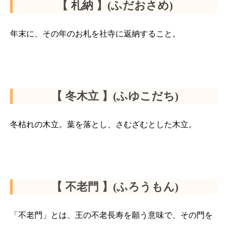
【 札納 】(ふだおさめ)
年末に、その年のお札を社寺に返納すること。
【 冬木立 】(ふゆこだち)
冬枯れの木立。葉を落とし、さむざむとした木立。
【 不老門 】(ふろうもん)
「不老門」とは、王の不老長寿を願う意味で、その門を