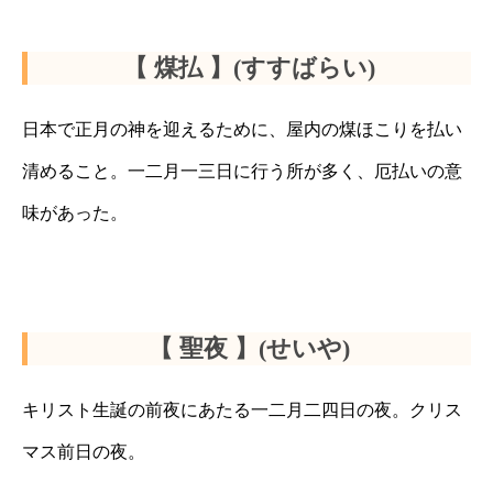
【 煤払 】(すすばらい)
日本で正月の神を迎えるために、屋内の煤ほこりを払い
清めること。一二月一三日に行う所が多く、厄払いの意
味があった。
【 聖夜 】(せいや)
キリスト生誕の前夜にあたる一二月二四日の夜。クリス
マス前日の夜。